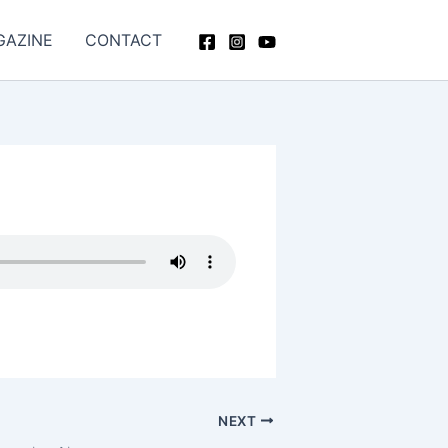
GAZINE
CONTACT
NEXT