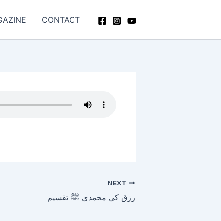
GAZINE
CONTACT
NEXT
رزق کی محمدی ﷺ تقسیم